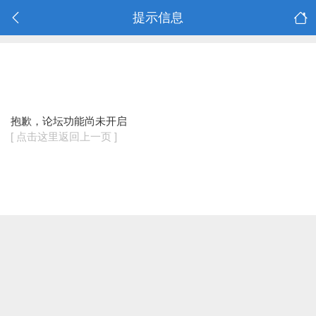
提示信息
抱歉，论坛功能尚未开启
[ 点击这里返回上一页 ]