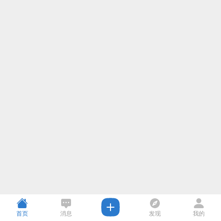
首页
消息
发现
我的