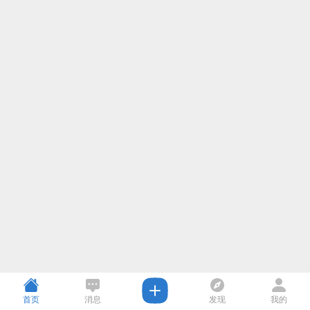
首页
消息
发现
我的