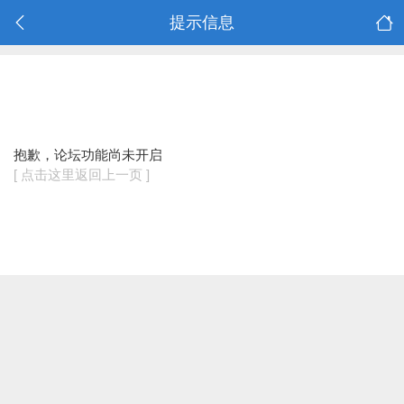
提示信息
抱歉，论坛功能尚未开启
[ 点击这里返回上一页 ]