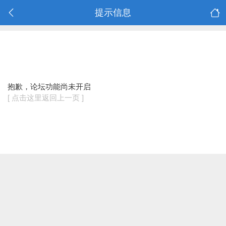
提示信息
抱歉，论坛功能尚未开启
[ 点击这里返回上一页 ]