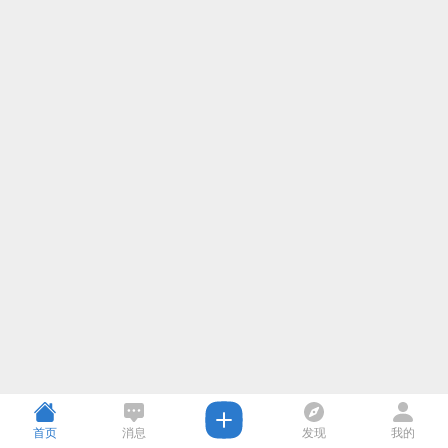
首页
消息
发现
我的