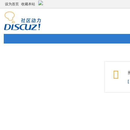
设为首页
收藏本站