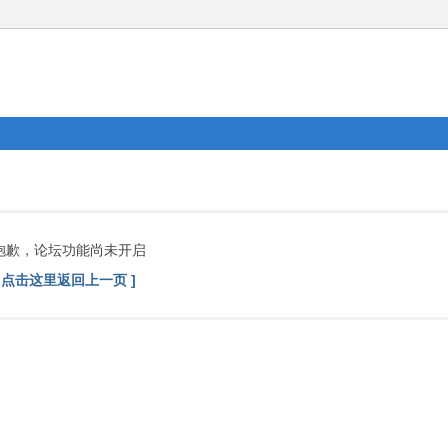
抱歉，论坛功能尚未开启
[ 点击这里返回上一页 ]